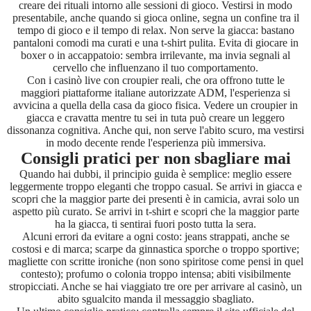
creare dei rituali intorno alle sessioni di gioco. Vestirsi in modo
presentabile, anche quando si gioca online, segna un confine tra il
tempo di gioco e il tempo di relax. Non serve la giacca: bastano
pantaloni comodi ma curati e una t-shirt pulita. Evita di giocare in
boxer o in accappatoio: sembra irrilevante, ma invia segnali al
cervello che influenzano il tuo comportamento.
Con i casinò live con croupier reali, che ora offrono tutte le
maggiori piattaforme italiane autorizzate ADM, l'esperienza si
avvicina a quella della casa da gioco fisica. Vedere un croupier in
giacca e cravatta mentre tu sei in tuta può creare un leggero
dissonanza cognitiva. Anche qui, non serve l'abito scuro, ma vestirsi
in modo decente rende l'esperienza più immersiva.
Consigli pratici per non sbagliare mai
Quando hai dubbi, il principio guida è semplice: meglio essere
leggermente troppo eleganti che troppo casual. Se arrivi in giacca e
scopri che la maggior parte dei presenti è in camicia, avrai solo un
aspetto più curato. Se arrivi in t-shirt e scopri che la maggior parte
ha la giacca, ti sentirai fuori posto tutta la sera.
Alcuni errori da evitare a ogni costo: jeans strappati, anche se
costosi e di marca; scarpe da ginnastica sporche o troppo sportive;
magliette con scritte ironiche (non sono spiritose come pensi in quel
contesto); profumo o colonia troppo intensa; abiti visibilmente
stropicciati. Anche se hai viaggiato tre ore per arrivare al casinò, un
abito sgualcito manda il messaggio sbagliato.