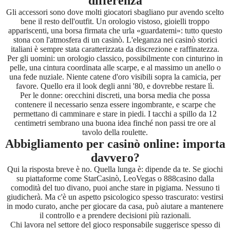
differenza
Gli accessori sono dove molti giocatori sbagliano pur avendo scelto
bene il resto dell'outfit. Un orologio vistoso, gioielli troppo
appariscenti, una borsa firmata che urla «guardatemi»: tutto questo
stona con l'atmosfera di un casinò. L'eleganza nei casinò storici
italiani è sempre stata caratterizzata da discrezione e raffinatezza.
Per gli uomini: un orologio classico, possibilmente con cinturino in
pelle, una cintura coordinata alle scarpe, e al massimo un anello o
una fede nuziale. Niente catene d'oro visibili sopra la camicia, per
favore. Quello era il look degli anni '80, e dovrebbe restare lì.
Per le donne: orecchini discreti, una borsa media che possa
contenere il necessario senza essere ingombrante, e scarpe che
permettano di camminare e stare in piedi. I tacchi a spillo da 12
centimetri sembrano una buona idea finché non passi tre ore al
tavolo della roulette.
Abbigliamento per casinò online: importa
davvero?
Qui la risposta breve è no. Quella lunga è: dipende da te. Se giochi
su piattaforme come StarCasinò, LeoVegas o 888casino dalla
comodità del tuo divano, puoi anche stare in pigiama. Nessuno ti
giudicherà. Ma c'è un aspetto psicologico spesso trascurato: vestirsi
in modo curato, anche per giocare da casa, può aiutare a mantenere
il controllo e a prendere decisioni più razionali.
Chi lavora nel settore del gioco responsabile suggerisce spesso di