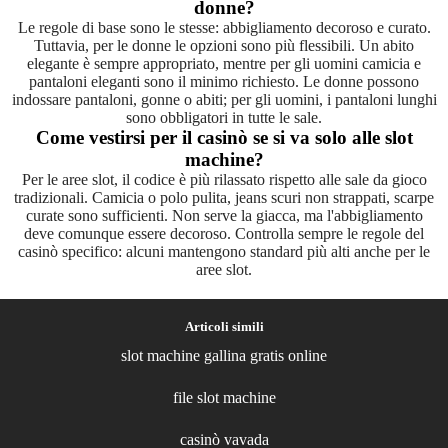
donne?
Le regole di base sono le stesse: abbigliamento decoroso e curato.
Tuttavia, per le donne le opzioni sono più flessibili. Un abito
elegante è sempre appropriato, mentre per gli uomini camicia e
pantaloni eleganti sono il minimo richiesto. Le donne possono
indossare pantaloni, gonne o abiti; per gli uomini, i pantaloni lunghi
sono obbligatori in tutte le sale.
Come vestirsi per il casinò se si va solo alle slot
machine?
Per le aree slot, il codice è più rilassato rispetto alle sale da gioco
tradizionali. Camicia o polo pulita, jeans scuri non strappati, scarpe
curate sono sufficienti. Non serve la giacca, ma l'abbigliamento
deve comunque essere decoroso. Controlla sempre le regole del
casinò specifico: alcuni mantengono standard più alti anche per le
aree slot.
Articoli simili
slot machine gallina gratis online
file slot machine
casinò vavada