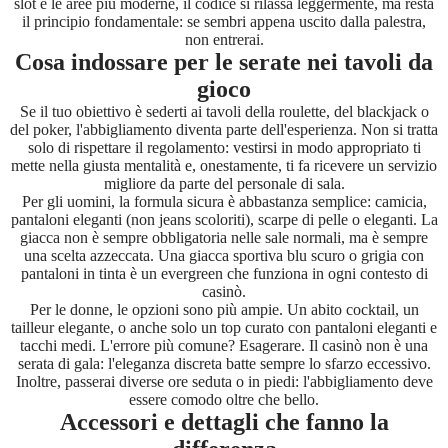
slot e le aree più moderne, il codice si rilassa leggermente, ma resta
il principio fondamentale: se sembri appena uscito dalla palestra,
non entrerai.
Cosa indossare per le serate nei tavoli da
gioco
Se il tuo obiettivo è sederti ai tavoli della roulette, del blackjack o
del poker, l'abbigliamento diventa parte dell'esperienza. Non si tratta
solo di rispettare il regolamento: vestirsi in modo appropriato ti
mette nella giusta mentalità e, onestamente, ti fa ricevere un servizio
migliore da parte del personale di sala.
Per gli uomini, la formula sicura è abbastanza semplice: camicia,
pantaloni eleganti (non jeans scoloriti), scarpe di pelle o eleganti. La
giacca non è sempre obbligatoria nelle sale normali, ma è sempre
una scelta azzeccata. Una giacca sportiva blu scuro o grigia con
pantaloni in tinta è un evergreen che funziona in ogni contesto di
casinò.
Per le donne, le opzioni sono più ampie. Un abito cocktail, un
tailleur elegante, o anche solo un top curato con pantaloni eleganti e
tacchi medi. L'errore più comune? Esagerare. Il casinò non è una
serata di gala: l'eleganza discreta batte sempre lo sfarzo eccessivo.
Inoltre, passerai diverse ore seduta o in piedi: l'abbigliamento deve
essere comodo oltre che bello.
Accessori e dettagli che fanno la