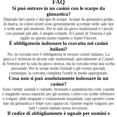
FAQ
Si può entrare in un casinò con le scarpe da
ginnastica?
Dipende dal casinò e dal tipo di scarpe. Scarpe da ginnastica pulite,
di marca, in colori neutri sono generalmente accettate nelle sale slot
e nelle aree più moderne. Per le sale da gioco tradizionali e i tavoli
con puntate più alte, è meglio evitarle. Il Casinò di Venezia è più
rigido su questo punto rispetto a Saint-Vincent.
È obbligatorio indossare la cravatta nei casinò
italiani?
No, la cravatta non è obbligatoria in nessun casinò italiano. La
giacca è richiesta in alcune sale tradizionali, specialmente al Casinò
di Venezia per la sala da gioco storica, ma la cravatta resta una scelta
personale. Per le serate molto formali o gli eventi speciali,
comunque, la cravatta completa l'outfit in modo appropriato.
Cosa non si può assolutamente indossare in un
casinò?
Sono vietati: sandali e ciabatte, bermuda e pantaloncini corti, canotte
e magliette senza maniche per gli uomini, t-shirt con scritte offensive
o volgari, abiti strappati o volutamente trasandati, capi sportivi come
tute da ginnastica e felpe con cappuccio. Queste regole valgono per
tutti i casinò italiani senza eccezioni.
Il codice di abbigliamento è uguale per uomini e