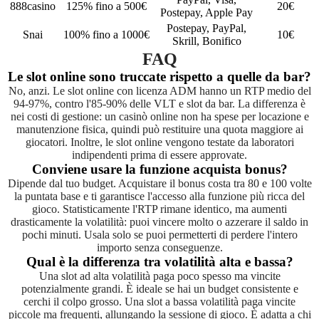
888casino
125% fino a 500€
20€
Postepay, Apple Pay
Postepay, PayPal,
Snai
100% fino a 1000€
10€
Skrill, Bonifico
FAQ
Le slot online sono truccate rispetto a quelle da bar?
No, anzi. Le slot online con licenza ADM hanno un RTP medio del
94-97%, contro l'85-90% delle VLT e slot da bar. La differenza è
nei costi di gestione: un casinò online non ha spese per locazione e
manutenzione fisica, quindi può restituire una quota maggiore ai
giocatori. Inoltre, le slot online vengono testate da laboratori
indipendenti prima di essere approvate.
Conviene usare la funzione acquista bonus?
Dipende dal tuo budget. Acquistare il bonus costa tra 80 e 100 volte
la puntata base e ti garantisce l'accesso alla funzione più ricca del
gioco. Statisticamente l'RTP rimane identico, ma aumenti
drasticamente la volatilità: puoi vincere molto o azzerare il saldo in
pochi minuti. Usala solo se puoi permetterti di perdere l'intero
importo senza conseguenze.
Qual è la differenza tra volatilità alta e bassa?
Una slot ad alta volatilità paga poco spesso ma vincite
potenzialmente grandi. È ideale se hai un budget consistente e
cerchi il colpo grosso. Una slot a bassa volatilità paga vincite
piccole ma frequenti, allungando la sessione di gioco. È adatta a chi