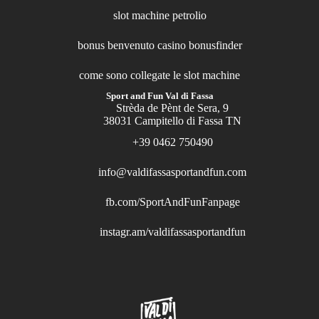
slot machine petrolio
bonus benvenuto casino bonusfinder
come sono collegate le slot machine
Sport and Fun Val di Fassa
Strèda de Pènt de Sera, 9
38031 Campitello di Fassa TN
+39 0462 750490
info@valdifassasportandfun.com
fb.com/SportAndFunFanpage
instagr.am/valdifassasportandfun