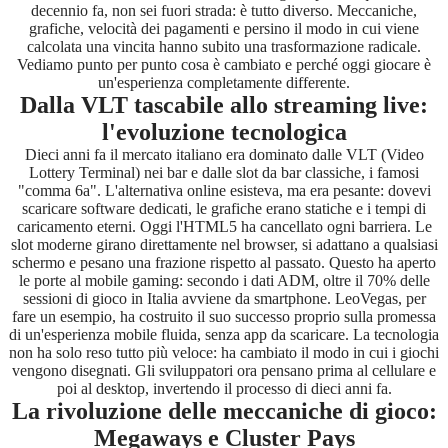
decennio fa, non sei fuori strada: è tutto diverso. Meccaniche,
grafiche, velocità dei pagamenti e persino il modo in cui viene
calcolata una vincita hanno subito una trasformazione radicale.
Vediamo punto per punto cosa è cambiato e perché oggi giocare è
un'esperienza completamente differente.
Dalla VLT tascabile allo streaming live:
l'evoluzione tecnologica
Dieci anni fa il mercato italiano era dominato dalle VLT (Video
Lottery Terminal) nei bar e dalle slot da bar classiche, i famosi
"comma 6a". L'alternativa online esisteva, ma era pesante: dovevi
scaricare software dedicati, le grafiche erano statiche e i tempi di
caricamento eterni. Oggi l'HTML5 ha cancellato ogni barriera. Le
slot moderne girano direttamente nel browser, si adattano a qualsiasi
schermo e pesano una frazione rispetto al passato. Questo ha aperto
le porte al mobile gaming: secondo i dati ADM, oltre il 70% delle
sessioni di gioco in Italia avviene da smartphone. LeoVegas, per
fare un esempio, ha costruito il suo successo proprio sulla promessa
di un'esperienza mobile fluida, senza app da scaricare. La tecnologia
non ha solo reso tutto più veloce: ha cambiato il modo in cui i giochi
vengono disegnati. Gli sviluppatori ora pensano prima al cellulare e
poi al desktop, invertendo il processo di dieci anni fa.
La rivoluzione delle meccaniche di gioco:
Megaways e Cluster Pays