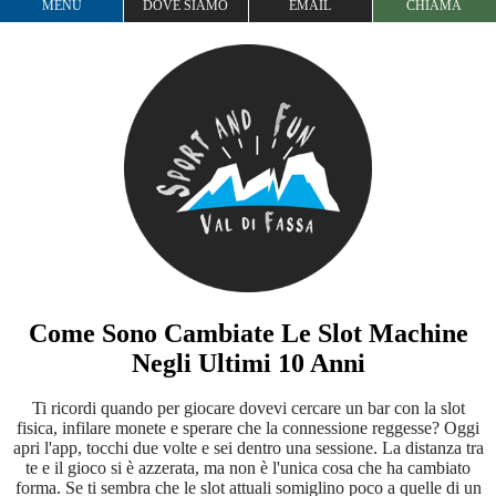
MENU
DOVE SIAMO
EMAIL
CHIAMA
Come Sono Cambiate Le Slot Machine
Negli Ultimi 10 Anni
Ti ricordi quando per giocare dovevi cercare un bar con la slot
fisica, infilare monete e sperare che la connessione reggesse? Oggi
apri l'app, tocchi due volte e sei dentro una sessione. La distanza tra
te e il gioco si è azzerata, ma non è l'unica cosa che ha cambiato
forma. Se ti sembra che le slot attuali somiglino poco a quelle di un