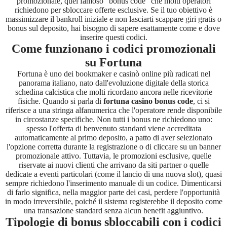
promozionale, quel famoso "bonus code" che molti operatori
richiedono per sbloccare offerte esclusive. Se il tuo obiettivo è
massimizzare il bankroll iniziale e non lasciarti scappare giri gratis o
bonus sul deposito, hai bisogno di sapere esattamente come e dove
inserire questi codici.
Come funzionano i codici promozionali
su Fortuna
Fortuna è uno dei bookmaker e casinò online più radicati nel
panorama italiano, nato dall'evoluzione digitale della storica
schedina calcistica che molti ricordano ancora nelle ricevitorie
fisiche. Quando si parla di
fortuna casino bonus code
, ci si
riferisce a una stringa alfanumerica che l'operatore rende disponibile
in circostanze specifiche. Non tutti i bonus ne richiedono uno:
spesso l'offerta di benvenuto standard viene accreditata
automaticamente al primo deposito, a patto di aver selezionato
l'opzione corretta durante la registrazione o di cliccare su un banner
promozionale attivo. Tuttavia, le promozioni esclusive, quelle
riservate ai nuovi clienti che arrivano da siti partner o quelle
dedicate a eventi particolari (come il lancio di una nuova slot), quasi
sempre richiedono l'inserimento manuale di un codice. Dimenticarsi
di farlo significa, nella maggior parte dei casi, perdere l'opportunità
in modo irreversibile, poiché il sistema registerebbe il deposito come
una transazione standard senza alcun benefit aggiuntivo.
Tipologie di bonus sbloccabili con i codici