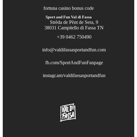
fortuna casino bonus code
Sport and Fun Val di Fassa
Strèda de Pènt de Sera, 9
38031 Campitello di Fassa TN
+39 0462 750490
info@valdifassasportandfun.com
fb.com/SportAndFunFanpage
instagr.am/valdifassasportandfun