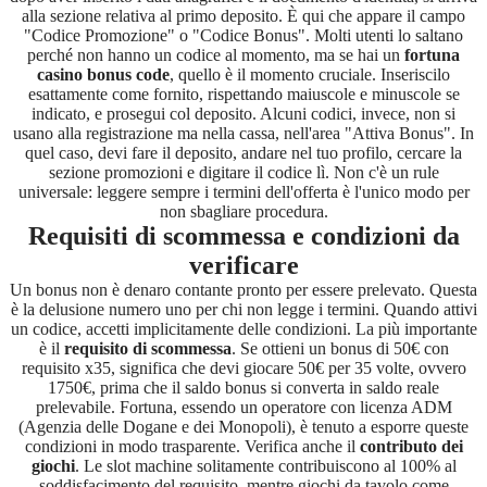
alla sezione relativa al primo deposito. È qui che appare il campo
"Codice Promozione" o "Codice Bonus". Molti utenti lo saltano
perché non hanno un codice al momento, ma se hai un
fortuna
casino bonus code
, quello è il momento cruciale. Inseriscilo
esattamente come fornito, rispettando maiuscole e minuscole se
indicato, e prosegui col deposito. Alcuni codici, invece, non si
usano alla registrazione ma nella cassa, nell'area "Attiva Bonus". In
quel caso, devi fare il deposito, andare nel tuo profilo, cercare la
sezione promozioni e digitare il codice lì. Non c'è un rule
universale: leggere sempre i termini dell'offerta è l'unico modo per
non sbagliare procedura.
Requisiti di scommessa e condizioni da
verificare
Un bonus non è denaro contante pronto per essere prelevato. Questa
è la delusione numero uno per chi non legge i termini. Quando attivi
un codice, accetti implicitamente delle condizioni. La più importante
è il
requisito di scommessa
. Se ottieni un bonus di 50€ con
requisito x35, significa che devi giocare 50€ per 35 volte, ovvero
1750€, prima che il saldo bonus si converta in saldo reale
prelevabile. Fortuna, essendo un operatore con licenza ADM
(Agenzia delle Dogane e dei Monopoli), è tenuto a esporre queste
condizioni in modo trasparente. Verifica anche il
contributo dei
giochi
. Le slot machine solitamente contribuiscono al 100% al
soddisfacimento del requisito, mentre giochi da tavolo come