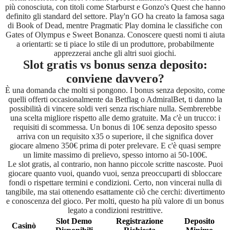
più conosciuta, con titoli come Starburst e Gonzo's Quest che hanno
definito gli standard del settore. Play'n GO ha creato la famosa saga
di Book of Dead, mentre Pragmatic Play domina le classifiche con
Gates of Olympus e Sweet Bonanza. Conoscere questi nomi ti aiuta
a orientarti: se ti piace lo stile di un produttore, probabilmente
apprezzerai anche gli altri suoi giochi.
Slot gratis vs bonus senza deposito:
conviene davvero?
È una domanda che molti si pongono. I bonus senza deposito, come
quelli offerti occasionalmente da Betflag o AdmiralBet, ti danno la
possibilità di vincere soldi veri senza rischiare nulla. Sembrerebbe
una scelta migliore rispetto alle demo gratuite. Ma c'è un trucco: i
requisiti di scommessa. Un bonus di 10€ senza deposito spesso
arriva con un requisito x35 o superiore, il che significa dover
giocare almeno 350€ prima di poter prelevare. E c'è quasi sempre
un limite massimo di prelievo, spesso intorno ai 50-100€.
Le slot gratis, al contrario, non hanno piccole scritte nascoste. Puoi
giocare quanto vuoi, quando vuoi, senza preoccuparti di sbloccare
fondi o rispettare termini e condizioni. Certo, non vincerai nulla di
tangibile, ma stai ottenendo esattamente ciò che cerchi: divertimento
e conoscenza del gioco. Per molti, questo ha più valore di un bonus
legato a condizioni restrittive.
Slot Demo
Registrazione
Deposito
Casinò