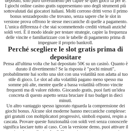
deposito, solo puro divertimento per capire se quel gioco fa per te.
I giochi online casino gratis rappresentano uno degli strumenti più
sottovalutati dai giocatori italiani. Molti corrono dritti verso il primo
bonus senzadeposito che trovano, senza sapere che le slot in
versione prova offrono le stesse meccaniche di quelle a pagamento.
L'unica differenza è che stai scommettendo crediti virtuali anziché
soldi veri. È il modo ideale per testare strategie, capire la frequenza
delle vincite e familiarizzare con le tabelle di pagamento prima di
impegnare il proprio bankroll.
Perché scegliere le slot gratis prima di
depositare
Pensa all'ultima volta che hai depositato 50€ su un casinò. Quanto è
durato il divertimento? Se la risposta è "pochi minuti",
probabilmente hai scelto una slot con una volatilità non adatta al tuo
stile di gioco. Le slot ad alta volatilità pagano meno spesso ma
somme più alte, mentre quelle a bassa volatilità offrono vincite
frequenti ma di valore ridotto. Giocando gratis, puoi farti un'idea
concreta di questo aspetto senza bruciare il tuo budget in dieci
minuti.
Un altro vantaggio spesso ignorato riguarda la comprensione dei
giochi bonus. Alcune slot moderne hanno meccaniche complesse:
giri gratuiti con moltiplicatori progressivi, simboli espansi, respin a
cascata. Provare queste funzionalità con soldi veri senza conoscerle
significa lasciare tutto al caso. Con la versione demo, puoi attivare il