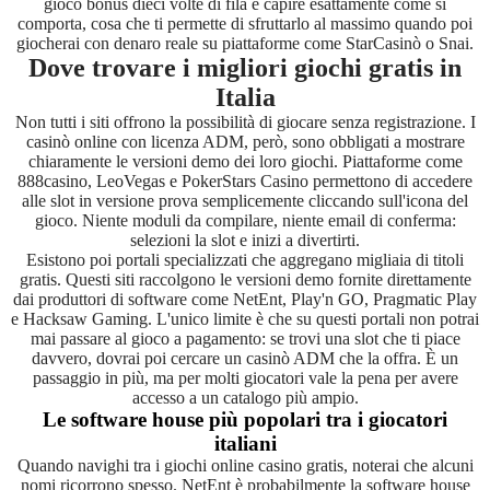
gioco bonus dieci volte di fila e capire esattamente come si
comporta, cosa che ti permette di sfruttarlo al massimo quando poi
giocherai con denaro reale su piattaforme come StarCasinò o Snai.
Dove trovare i migliori giochi gratis in
Italia
Non tutti i siti offrono la possibilità di giocare senza registrazione. I
casinò online con licenza ADM, però, sono obbligati a mostrare
chiaramente le versioni demo dei loro giochi. Piattaforme come
888casino, LeoVegas e PokerStars Casino permettono di accedere
alle slot in versione prova semplicemente cliccando sull'icona del
gioco. Niente moduli da compilare, niente email di conferma:
selezioni la slot e inizi a divertirti.
Esistono poi portali specializzati che aggregano migliaia di titoli
gratis. Questi siti raccolgono le versioni demo fornite direttamente
dai produttori di software come NetEnt, Play'n GO, Pragmatic Play
e Hacksaw Gaming. L'unico limite è che su questi portali non potrai
mai passare al gioco a pagamento: se trovi una slot che ti piace
davvero, dovrai poi cercare un casinò ADM che la offra. È un
passaggio in più, ma per molti giocatori vale la pena per avere
accesso a un catalogo più ampio.
Le software house più popolari tra i giocatori
italiani
Quando navighi tra i giochi online casino gratis, noterai che alcuni
nomi ricorrono spesso. NetEnt è probabilmente la software house