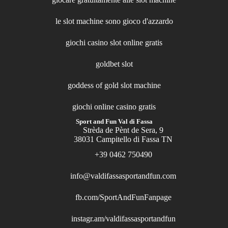
le slot machine sono gioco d'azzardo
giochi casino slot online gratis
goldbet slot
goddess of gold slot machine
giochi online casino gratis
Sport and Fun Val di Fassa
Strèda de Pènt de Sera, 9
38031 Campitello di Fassa TN
+39 0462 750490
info@valdifassasportandfun.com
fb.com/SportAndFunFanpage
instagr.am/valdifassasportandfun