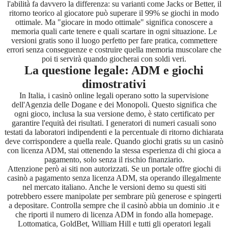
l'abilità fa davvero la differenza: su varianti come Jacks or Better, il
ritorno teorico al giocatore può superare il 99% se giochi in modo
ottimale. Ma "giocare in modo ottimale" significa conoscere a
memoria quali carte tenere e quali scartare in ogni situazione. Le
versioni gratis sono il luogo perfetto per fare pratica, commettere
errori senza conseguenze e costruire quella memoria muscolare che
poi ti servirà quando giocherai con soldi veri.
La questione legale: ADM e giochi
dimostrativi
In Italia, i casinò online legali operano sotto la supervisione
dell'Agenzia delle Dogane e dei Monopoli. Questo significa che
ogni gioco, inclusa la sua versione demo, è stato certificato per
garantire l'equità dei risultati. I generatori di numeri casuali sono
testati da laboratori indipendenti e la percentuale di ritorno dichiarata
deve corrispondere a quella reale. Quando giochi gratis su un casinò
con licenza ADM, stai ottenendo la stessa esperienza di chi gioca a
pagamento, solo senza il rischio finanziario.
Attenzione però ai siti non autorizzati. Se un portale offre giochi di
casinò a pagamento senza licenza ADM, sta operando illegalmente
nel mercato italiano. Anche le versioni demo su questi siti
potrebbero essere manipolate per sembrare più generose e spingerti
a depositare. Controlla sempre che il casinò abbia un dominio .it e
che riporti il numero di licenza ADM in fondo alla homepage.
Lottomatica, GoldBet, William Hill e tutti gli operatori legali