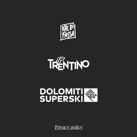
Privacy policy