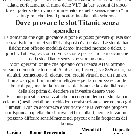
adatta perfettamente al ritmo delle VLT da bar: sessoni di gioco
brevi, potenziale di vincita immediato, e quella sensazione di "un
altro giro" che tiene i giocatori incollati allo schermo.
Dove provare le slot Titanic senza
spendere
La domanda che ogni giocatore si pone è: posso provare questa slot
senza rischiare i miei soldi? La risposta è articolata. Le slot da bar
fisiche non offrono modalità demo: inserisci monete o ticket, e
giochi. Tuttavia, esistono diverse strade per testare le meccaniche
della slot Titanic senza sborsare un euro.
Molti operatori online che operano con licenza ADM offrono
versioni demo delle loro slot. StarCasinò, LeoVegas e 888casino, tra
gli altri, permettono di giocare con crediti virtuali per un numero
limitato di giri. È un modo intelligente per familiarizzare con le
tabelle di pagamento, la frequenza dei bonus e la volatilità reale
della slot prima di decidere se investire denaro vero.
Esistono poi siti specializzati che raccolgono demo di slot da bar
celebri. Questi portali non richiedono registrazione e permettono giri
illimitati. L'unica accortezza è verificare che la versione proposta
corrisponda a quella che si trova nei bar italiani, perché le varianti
possono differire sensibilmente nei payout e nella frequenza dei
bonus.
Metodi di
Deposito
Casinò
Bonus Benvenuto