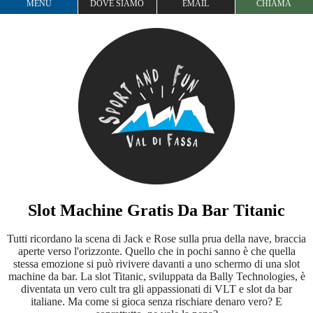
MENU
DOVE SIAMO
EMAIL
CHIAMA
Slot Machine Gratis Da Bar Titanic
Tutti ricordano la scena di Jack e Rose sulla prua della nave, braccia
aperte verso l'orizzonte. Quello che in pochi sanno è che quella
stessa emozione si può rivivere davanti a uno schermo di una slot
machine da bar. La slot Titanic, sviluppata da Bally Technologies, è
diventata un vero cult tra gli appassionati di VLT e slot da bar
italiane. Ma come si gioca senza rischiare denaro vero? E