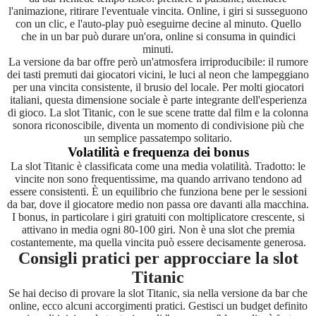
l'animazione, ritirare l'eventuale vincita. Online, i giri si susseguono
con un clic, e l'auto-play può eseguirne decine al minuto. Quello
che in un bar può durare un'ora, online si consuma in quindici
minuti.
La versione da bar offre però un'atmosfera irriproducibile: il rumore
dei tasti premuti dai giocatori vicini, le luci al neon che lampeggiano
per una vincita consistente, il brusio del locale. Per molti giocatori
italiani, questa dimensione sociale è parte integrante dell'esperienza
di gioco. La slot Titanic, con le sue scene tratte dal film e la colonna
sonora riconoscibile, diventa un momento di condivisione più che
un semplice passatempo solitario.
Volatilità e frequenza dei bonus
La slot Titanic è classificata come una media volatilità. Tradotto: le
vincite non sono frequentissime, ma quando arrivano tendono ad
essere consistenti. È un equilibrio che funziona bene per le sessioni
da bar, dove il giocatore medio non passa ore davanti alla macchina.
I bonus, in particolare i giri gratuiti con moltiplicatore crescente, si
attivano in media ogni 80-100 giri. Non è una slot che premia
costantemente, ma quella vincita può essere decisamente generosa.
Consigli pratici per approcciare la slot
Titanic
Se hai deciso di provare la slot Titanic, sia nella versione da bar che
online, ecco alcuni accorgimenti pratici. Gestisci un budget definito