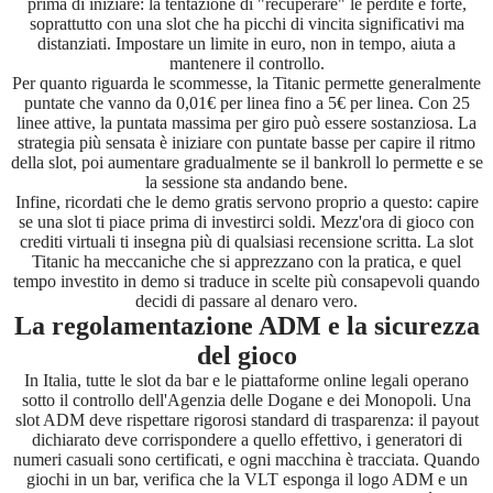
prima di iniziare: la tentazione di "recuperare" le perdite è forte,
soprattutto con una slot che ha picchi di vincita significativi ma
distanziati. Impostare un limite in euro, non in tempo, aiuta a
mantenere il controllo.
Per quanto riguarda le scommesse, la Titanic permette generalmente
puntate che vanno da 0,01€ per linea fino a 5€ per linea. Con 25
linee attive, la puntata massima per giro può essere sostanziosa. La
strategia più sensata è iniziare con puntate basse per capire il ritmo
della slot, poi aumentare gradualmente se il bankroll lo permette e se
la sessione sta andando bene.
Infine, ricordati che le demo gratis servono proprio a questo: capire
se una slot ti piace prima di investirci soldi. Mezz'ora di gioco con
crediti virtuali ti insegna più di qualsiasi recensione scritta. La slot
Titanic ha meccaniche che si apprezzano con la pratica, e quel
tempo investito in demo si traduce in scelte più consapevoli quando
decidi di passare al denaro vero.
La regolamentazione ADM e la sicurezza
del gioco
In Italia, tutte le slot da bar e le piattaforme online legali operano
sotto il controllo dell'Agenzia delle Dogane e dei Monopoli. Una
slot ADM deve rispettare rigorosi standard di trasparenza: il payout
dichiarato deve corrispondere a quello effettivo, i generatori di
numeri casuali sono certificati, e ogni macchina è tracciata. Quando
giochi in un bar, verifica che la VLT esponga il logo ADM e un