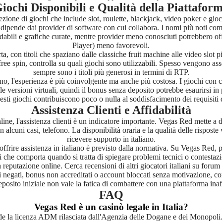
iochi Disponibili e Qualità della Piattafor
ione di giochi che include slot, roulette, blackjack, video poker e gioc
tà dipende dai provider di software con cui collabora. I nomi più noti c
idabili e grafiche curate, mentre provider meno conosciuti potrebbero of
Player) meno favorevoli.
rta, con titoli che spaziano dalle classiche fruit machine alle video slot 
free spin, controlla su quali giochi sono utilizzabili. Spesso vengono ass
sempre sono i titoli più generosi in termini di RTP.
sino, l'esperienza è più coinvolgente ma anche più costosa. I giochi con 
lle versioni virtuali, quindi il bonus senza deposito potrebbe esaurirsi i
esti giochi contribuiscono poco o nulla al soddisfacimento dei requisiti
Assistenza Clienti e Affidabilità
ne, l'assistenza clienti è un indicatore importante. Vegas Red mette a d
in alcuni casi, telefono. La disponibilità oraria e la qualità delle risposte
ricevere supporto in italiano.
frire assistenza in italiano è previsto dalla normativa. Su Vegas Red, p
iti che comporta quando si tratta di spiegare problemi tecnici o contestaz
reputazione online. Cerca recensioni di altri giocatori italiani su forum e
i negati, bonus non accreditati o account bloccati senza motivazione, co
posito iniziale non vale la fatica di combattere con una piattaforma inaf
FAQ
Vegas Red è un casinò legale in Italia?
 la licenza ADM rilasciata dall'Agenzia delle Dogane e dei Monopoli. I