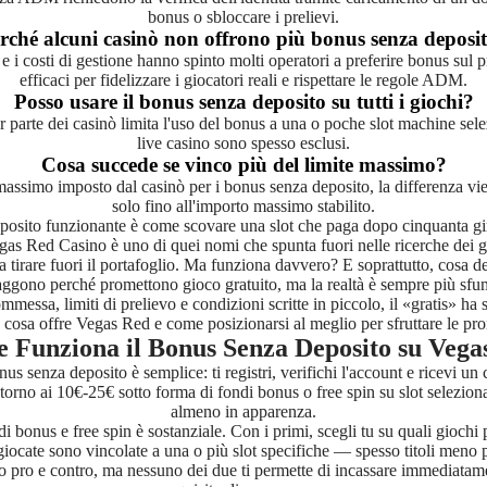
bonus o sbloccare i prelievi.
rché alcuni casinò non offrono più bonus senza deposi
e i costi di gestione hanno spinto molti operatori a preferire bonus sul 
efficaci per fidelizzare i giocatori reali e rispettare le regole ADM.
Posso usare il bonus senza deposito su tutti i giochi?
arte dei casinò limita l'uso del bonus a una o poche slot machine selezi
live casino sono spesso esclusi.
Cosa succede se vinco più del limite massimo?
 massimo imposto dal casinò per i bonus senza deposito, la differenza vi
solo fino all'importo massimo stabilito.
osito funzionante è come scovare una slot che paga dopo cinquanta gi
gas Red Casino è uno di quei nomi che spunta fuori nelle ricerche dei gi
 tirare fuori il portafoglio. Ma funziona davvero? E soprattutto, cosa dev
aggono perché promettono gioco gratuito, ma la realtà è sempre più sfum
mmessa, limiti di prelievo e condizioni scritte in piccolo, il «gratis» h
o cosa offre Vegas Red e come posizionarsi al meglio per sfruttare le pr
 Funziona il Bonus Senza Deposito su Vega
s senza deposito è semplice: ti registri, verifichi l'account e ricevi un
 intorno ai 10€-25€ sotto forma di fondi bonus o free spin su slot selezion
almeno in apparenza.
di bonus e free spin è sostanziale. Con i primi, scegli tu su quali giochi
giocate sono vincolate a una o più slot specifiche — spesso titoli meno 
pro e contro, ma nessuno dei due ti permette di incassare immediatamen