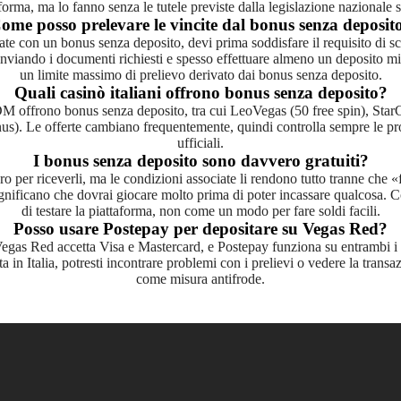
forma, ma lo fanno senza le tutele previste dalla legislazione nazionale 
ome posso prelevare le vincite dal bonus senza deposit
rate con un bonus senza deposito, devi prima soddisfare il requisito d
à inviando i documenti richiesti e spesso effettuare almeno un deposito m
un limite massimo di prelievo derivato dai bonus senza deposito.
Quali casinò italiani offrono bonus senza deposito?
M offrono bonus senza deposito, tra cui LeoVegas (50 free spin), Sta
us). Le offerte cambiano frequentemente, quindi controlla sempre le pro
ufficiali.
I bonus senza deposito sono davvero gratuiti?
o per riceverli, ma le condizioni associate li rendono tutto tranne che «
significano che dovrai giocare molto prima di poter incassare qualcosa. 
di testare la piattaforma, non come un modo per fare soldi facili.
Posso usare Postepay per depositare su Vegas Red?
egas Red accetta Visa e Mastercard, e Postepay funziona su entrambi i ci
 in Italia, potresti incontrare problemi con i prelievi o vedere la transa
come misura antifrode.