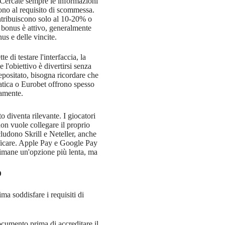
 Cercate sempre le informazioni
cono al requisito di scommessa.
ontribuiscono solo al 10-20% o
 bonus è attivo, generalmente
us e delle vincite.
di testare l'interfaccia, la
e l'obiettivo è divertirsi senza
epositato, bisogna ricordare che
matica o Eurobet offrono spesso
iamente.
 diventa rilevante. I giocatori
non vuole collegare il proprio
cludono Skrill e Neteller, anche
ificare. Apple Pay e Google Pay
rimane un'opzione più lenta, ma
o
ma soddisfare i requisiti di
ocumento prima di accreditare il