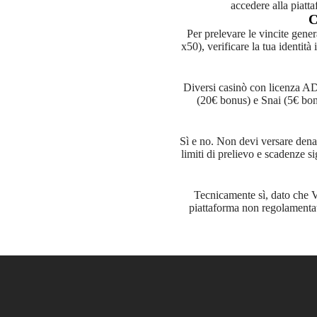
accedere alla piatta
C
Per prelevare le vincite gene
x50), verificare la tua identit
Diversi casinò con licenza AD
(20€ bonus) e Snai (5€ bon
Sì e no. Non devi versare denar
limiti di prelievo e scadenze 
Tecnicamente sì, dato che V
piattaforma non regolamentata