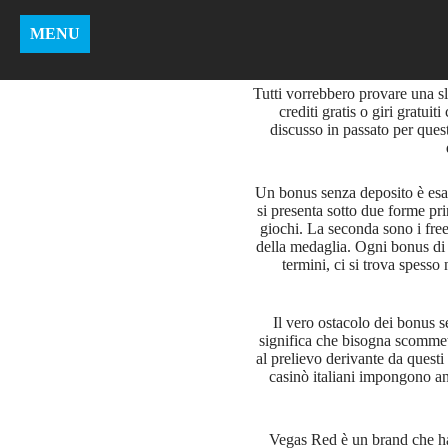
MENU
Tutti vorrebbero provare una sl
crediti gratis o giri gratu
discusso in passato per ques
Un bonus senza deposito è esat
si presenta sotto due forme pri
giochi. La seconda sono i free
della medaglia. Ogni bonus di q
termini, ci si trova spesso
Il vero ostacolo dei bonus 
significa che bisogna scommett
al prelievo derivante da questi
casinò italiani impongono anc
Vegas Red è un brand che ha f