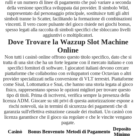
rulli e un numero di linee di pagamento che può variare a seconda
della versione specifica sviluppata dai provider. Il simbolo Wild,
rappresentato dal personaggio principale, sostituisce tutti gli altri
simboli tranne lo Scatter, facilitando la formazione di combinazioni
vincenti. Il vero cuore pulsante del gioco risiede nei giochi bonus,
spesso legati alla raccolta di simboli specifici che sbloccano livelli
aggiuntivi o moltiplicatori.
Dove Trovare la Wazzup Slot Machine
Online
Non tutti i casinò online offrono questo titolo specifico, dato che si
tratta di una slot che ha un forte legame con il mercato italiano e con
specifici fornitori di software. I giocatori italiani devono cercare
piattaforme che collaborino con sviluppatori come Octavian o altri
provider specializzati nella conversione di VLT terrestri. Piattaforme
come Sisal, Lottomatica e Snai, che hanno una storia legata al gioco
fisico, rappresentano spesso le opzioni migliori per trovare questo
tipo di titoli. Prima di iscriversi, verifica sempre la presenza della
licenza ADM. Giocare su siti privi di questa autorizzazione espone a
rischi notevoli, sia in termini di sicurezza dei pagamenti che di
garanzia sull'effettiva estrazione casuale dei risultati. Un casinò con
licenza garantisce che il gioco sia regolare e che le vincite vengano
pagate.
Deposito
Casinò
Bonus Benvenuto
Metodi di Pagamento
Minimo