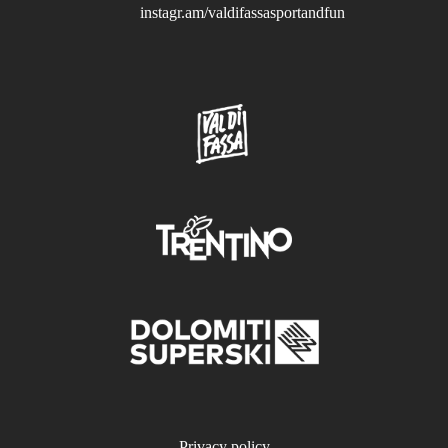
instagr.am/valdifassasportandfun
Privacy policy